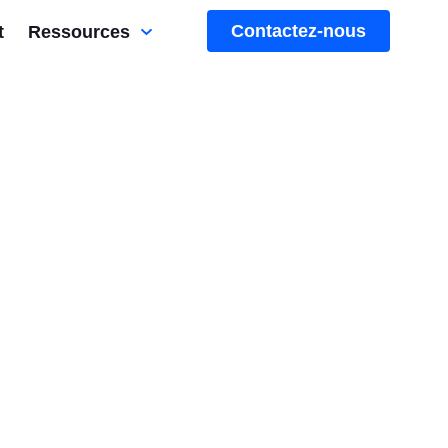
Contactez-nous
t
Ressources