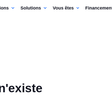
ions
Solutions
Vous êtes
Financemen
n'existe