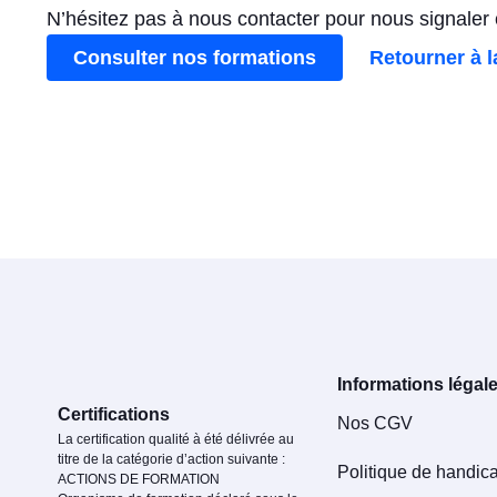
N’hésitez pas à nous contacter pour nous signaler c
Consulter nos formations
Retourner à l
Informations légal
Certifications
Nos CGV
La certification qualité à été délivrée au
titre de la catégorie d’action suivante :
Politique de handic
ACTIONS DE FORMATION