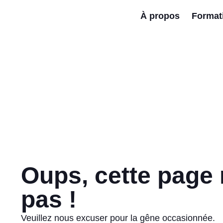
À propos
Format
Oups, cette page 
pas !
Veuillez nous excuser pour la gêne occasionnée.